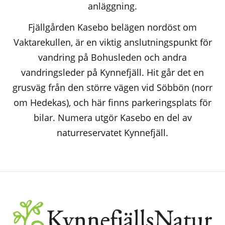
anläggning.
Fjällgården Kasebo belägen nordöst om
Vaktarekullen, är en viktig anslutningspunkt för
vandring på Bohusleden och andra
vandringsleder på Kynnefjäll. Hit går det en
grusväg från den större vägen vid Söbbön (norr
om Hedekas), och här finns parkeringsplats för
bilar. Numera utgör Kasebo en del av
naturreservatet Kynnefjäll.