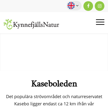
Kaseboleden
Det populära strövområdet och naturreservatet
Kasebo ligger endast ca 12 km ifrån vår