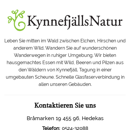
Leben Sie mitten im Wald zwischen Elchen, Hirschen und
anderem Wild. Wandern Sie auf wunderschönen
Wanderwegen in ruhiger Umgebung. Wir bieten
hausgemachtes Essen mit Wild, Beeren und Pilzen aus
den Wäldern von Kynnefjäll. Tagung in einer
umgebauten Scheune. Schnelle Glasfaserverbindung in
allen unseren Gebäuden.
Kontaktieren Sie uns
Bråmarken 19 455 96, Hedekas
:
Telefon
0524-32088