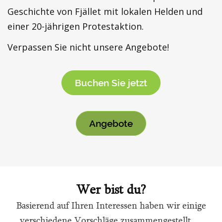
Geschichte von Fjället mit lokalen Helden und
einer 20-jährigen Protestaktion.
Verpassen Sie nicht unsere Angebote!
Buchen Sie jetzt
Angebote
Wer bist du?
Basierend auf Ihren Interessen haben wir einige
verschiedene Vorschläge zusammengestellt …