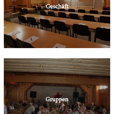
Geschäft
Gruppen