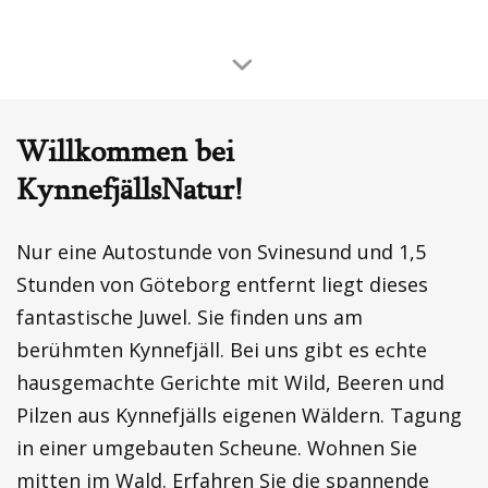
Willkommen bei
KynnefjällsNatur!
Nur eine Autostunde von Svinesund und 1,5
Stunden von Göteborg entfernt liegt dieses
fantastische Juwel. Sie finden uns am
berühmten Kynnefjäll. Bei uns gibt es echte
hausgemachte Gerichte mit Wild, Beeren und
Pilzen aus Kynnefjälls eigenen Wäldern. Tagung
in einer umgebauten Scheune. Wohnen Sie
mitten im Wald. Erfahren Sie die spannende