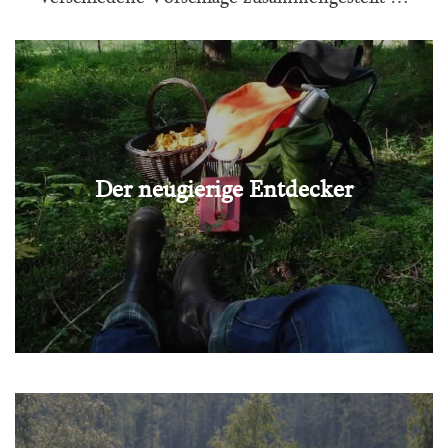
Der neugierige Entdecker