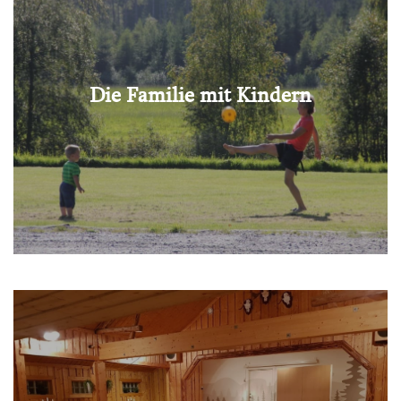
Die Familie mit Kindern