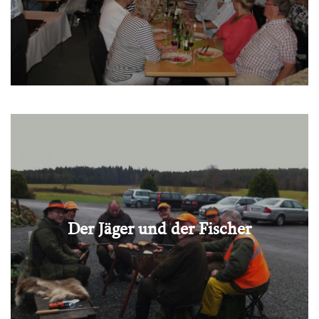
Der Jäger und der Fischer