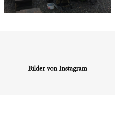
Bilder von Instagram