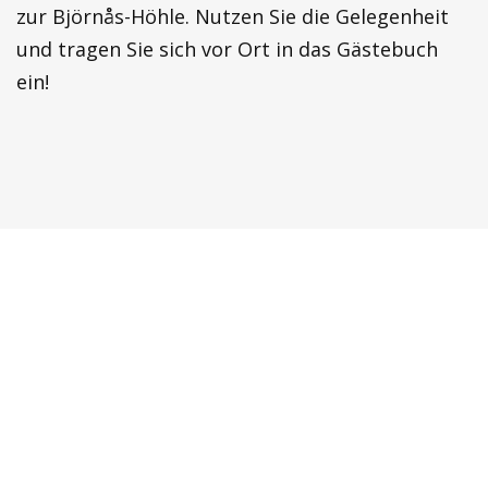
zur Björnås-Höhle. Nutzen Sie die Gelegenheit
und tragen Sie sich vor Ort in das Gästebuch
ein!