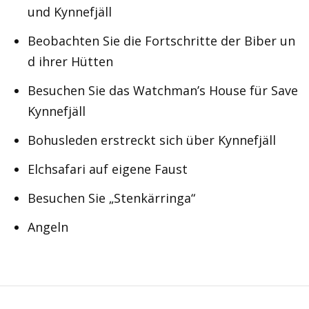
und Kynnefjäll
Beobachten Sie die Fortschritte der Biber un
d ihrer Hütten
Besuchen Sie das Watchman’s House für Save
Kynnefjäll
Bohusleden erstreckt sich über Kynnefjäll
Elchsafari auf eigene Faust
Besuchen Sie „Stenkärringa“
Angeln