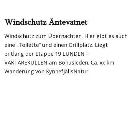
Windschutz Äntevatnet
Windschutz zum Übernachten. Hier gibt es auch
eine „Toilette“ und einen Grillplatz. Liegt
entlang der Etappe 19 LUNDEN –
VAKTAREKULLEN am Bohusleden. Ca. xx km
Wanderung von KynnefjällsNatur.