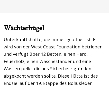
Wächterhügel
Unterkunftshütte, die immer geöffnet ist. Es
wird von der West Coast Foundation betrieben
und verfügt über 12 Betten, einen Herd,
Feuerholz, einen Wäscheständer und eine
Wasserquelle, die aus Sicherheitsgründen
abgekocht werden sollte. Diese Hütte ist das
Endziel auf der 19. Etappe des Bohusleden.