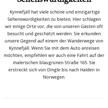
Kynnefjäll hat viele schöne und einzigartige
Sehenswürdigkeiten zu bieten. Hier schlagen
wir einige Orte vor, die von unseren Gästen oft
besucht und geschätzt werden. Sie erkunden
unsere Gegend auf einem der Wanderwege von
Kynnefjäll. Wenn Sie mit dem Auto anreisen
möchten, empfehlen wir auch eine Fahrt auf der
malerischen blaugrünen Straße 165. Sie
erstreckt sich von Dingle bis nach Halden in
Norwegen.