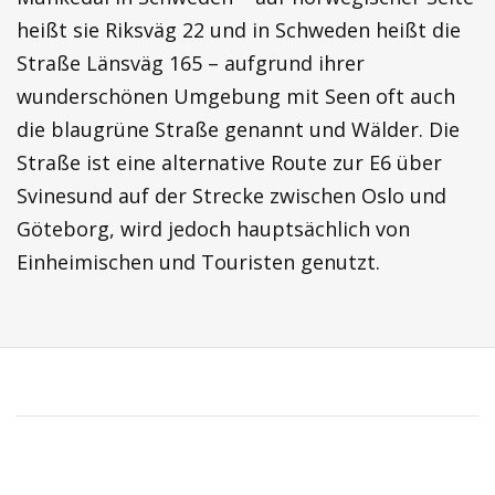
heißt sie Riksväg 22 und in Schweden heißt die
Straße Länsväg 165 – aufgrund ihrer
wunderschönen Umgebung mit Seen oft auch
die blaugrüne Straße genannt und Wälder. Die
Straße ist eine alternative Route zur E6 über
Svinesund auf der Strecke zwischen Oslo und
Göteborg, wird jedoch hauptsächlich von
Einheimischen und Touristen genutzt.