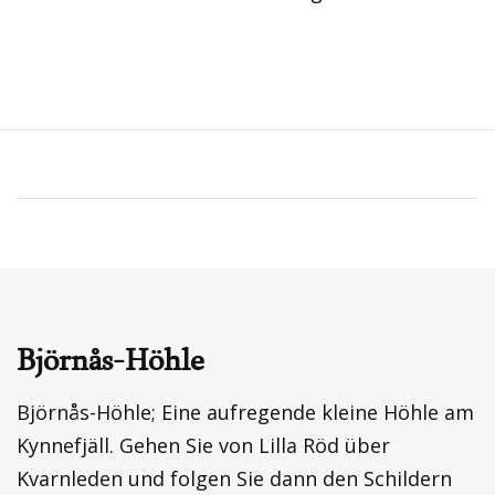
Björnås-Höhle
Björnås-Höhle; Eine aufregende kleine Höhle am
Kynnefjäll. Gehen Sie von Lilla Röd über
Kvarnleden und folgen Sie dann den Schildern