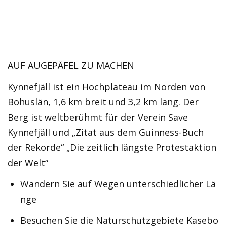
AUF AUGEPÄFEL ZU MACHEN
Kynnefjäll ist ein Hochplateau im Norden von
Bohuslän, 1,6 km breit und 3,2 km lang. Der
Berg ist weltberühmt für der Verein Save
Kynnefjäll und „Zitat aus dem Guinness-Buch
der Rekorde“ „Die zeitlich längste Protestaktion
der Welt“
Wandern Sie auf Wegen unterschiedlicher Lä
nge
Besuchen Sie die Naturschutzgebiete Kasebo