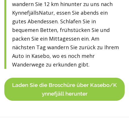
wandern Sie 12 km hinunter zu uns nach
KynnefjällsNatur, essen Sie abends ein
gutes Abendessen. Schlafen Sie in
bequemen Betten, frühstücken Sie und
packen Sie ein Mittagessen ein. Am
nächsten Tag wandern Sie zurück zu Ihrem
Auto in Kasebo, wo es noch mehr
Wanderwege zu erkunden gibt.
Laden Sie die Broschüre über Kasebo/K
ynnefjäll herunter