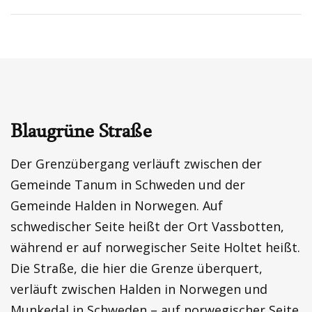
Blaugrüne Straße
Der Grenzübergang verläuft zwischen der
Gemeinde Tanum in Schweden und der
Gemeinde Halden in Norwegen. Auf
schwedischer Seite heißt der Ort Vassbotten,
während er auf norwegischer Seite Holtet heißt.
Die Straße, die hier die Grenze überquert,
verläuft zwischen Halden in Norwegen und
Munkedal in Schweden – auf norwegischer Seite