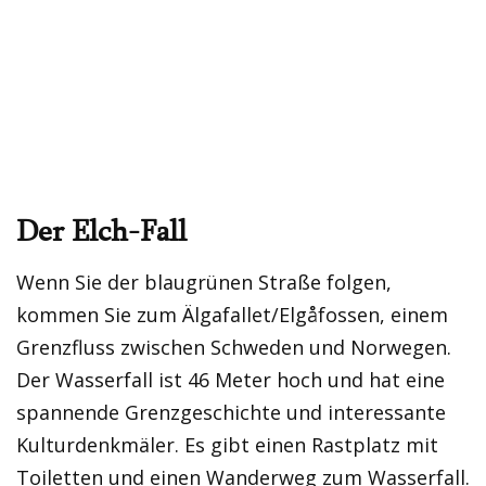
Der Elch-Fall
Wenn Sie der blaugrünen Straße folgen,
kommen Sie zum Älgafallet/Elgåfossen, einem
Grenzfluss zwischen Schweden und Norwegen.
Der Wasserfall ist 46 Meter hoch und hat eine
spannende Grenzgeschichte und interessante
Kulturdenkmäler. Es gibt einen Rastplatz mit
Toiletten und einen Wanderweg zum Wasserfall.