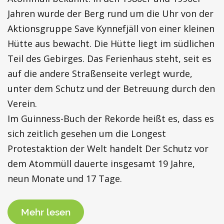
Jahren wurde der Berg rund um die Uhr von der
Aktionsgruppe Save Kynnefjäll von einer kleinen
Hütte aus bewacht. Die Hütte liegt im südlichen
Teil des Gebirges. Das Ferienhaus steht, seit es
auf die andere Straßenseite verlegt wurde,
unter dem Schutz und der Betreuung durch den
Verein.
Im Guinness-Buch der Rekorde heißt es, dass es
sich zeitlich gesehen um die Longest
Protestaktion der Welt handelt Der Schutz vor
dem Atommüll dauerte insgesamt 19 Jahre,
neun Monate und 17 Tage.
Mehr lesen