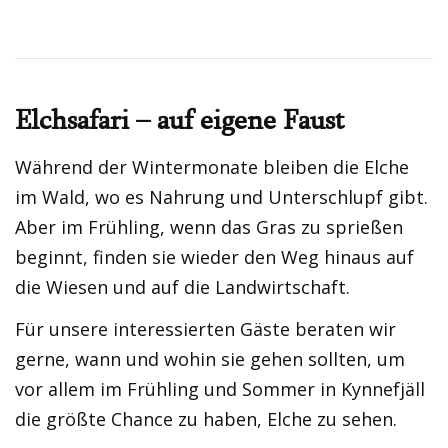
Elchsafari – auf eigene Faust
Während der Wintermonate bleiben die Elche
im Wald, wo es Nahrung und Unterschlupf gibt.
Aber im Frühling, wenn das Gras zu sprießen
beginnt, finden sie wieder den Weg hinaus auf
die Wiesen und auf die Landwirtschaft.
Für unsere interessierten Gäste beraten wir
gerne, wann und wohin sie gehen sollten, um
vor allem im Frühling und Sommer in Kynnefjäll
die größte Chance zu haben, Elche zu sehen.