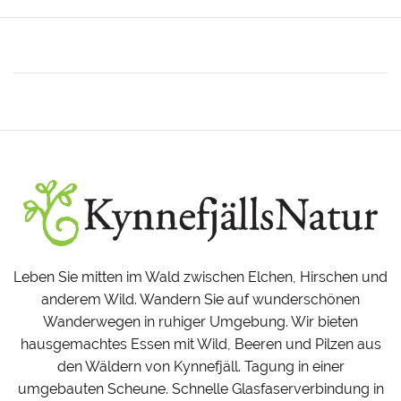
Leben Sie mitten im Wald zwischen Elchen, Hirschen und
anderem Wild. Wandern Sie auf wunderschönen
Wanderwegen in ruhiger Umgebung. Wir bieten
hausgemachtes Essen mit Wild, Beeren und Pilzen aus
den Wäldern von Kynnefjäll. Tagung in einer
umgebauten Scheune. Schnelle Glasfaserverbindung in