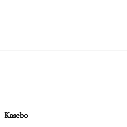
Kasebo