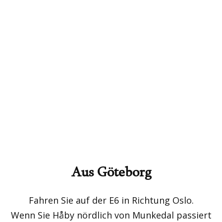
Aus Göteborg
Fahren Sie auf der E6 in Richtung Oslo.
Wenn Sie Håby nördlich von Munkedal passiert