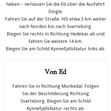
haben – verlassen Sie die E6 über die Ausfahrt
Dingle.
Fahren Sie auf der Straße 165 etwa 3 km weiter
nach Norden bis nach Svarteborg.
Biegen Sie rechts in Richtung Hedekas ab und
fahren Sie weitere 14 km.
Biegen Sie am Schild KynnefjällsNatur links ab.
Von Ed
Fahren Sie in Richtung Munkedal. Folgen
Sie der Beschilderung Richtung
Svarteborg. Biegen Sie am Schild
KynnefjällsNatur rechts ab.