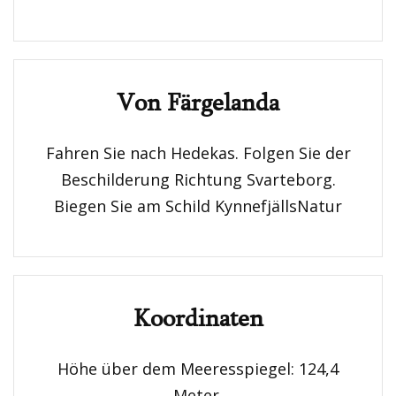
Von Färgelanda
Fahren Sie nach Hedekas. Folgen Sie der
Beschilderung Richtung Svarteborg.
Biegen Sie am Schild KynnefjällsNatur
Koordinaten
Höhe über dem Meeresspiegel: 124,4
Meter.