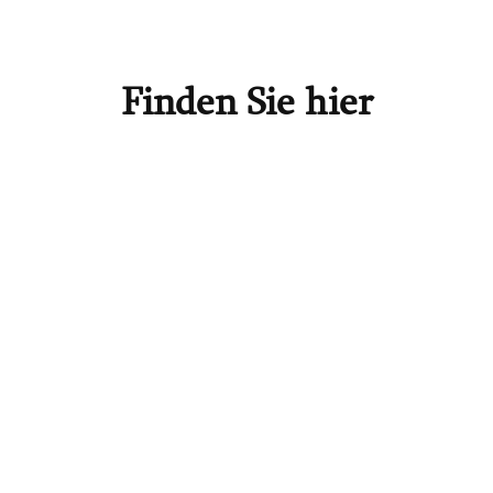
Finden Sie hier