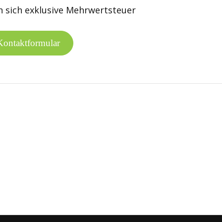
en sich exklusive Mehrwertsteuer
Kontaktformular