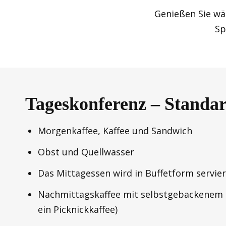
Genießen Sie wä
Sp
Tageskonferenz – Standar
Morgenkaffee, Kaffee und Sandwich
Obst und Quellwasser
Das Mittagessen wird in Buffetform servier
Nachmittagskaffee mit selbstgebackenem
ein Picknickkaffee)