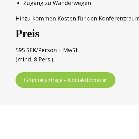
Zugang zu Wanderwegen
Hinzu kommen Kosten für den Konferenzraum:
Preis
595 SEK/Person + MwSt
(mind. 8 Pers.)
Gruppenanfrage - Kontaktformular