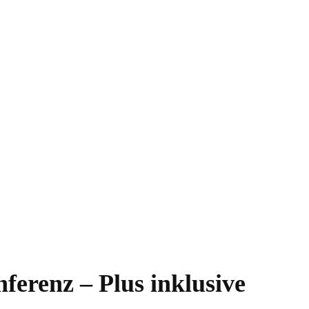
ferenz – Plus inklusive