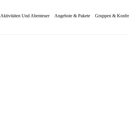
Aktivitäten Und Abenteuer
Angebote & Pakete
Gruppen & Konfe