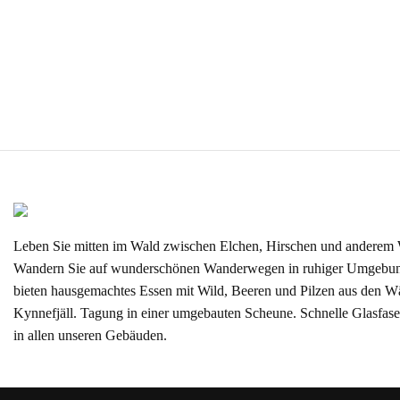
Leben Sie mitten im Wald zwischen Elchen, Hirschen und anderem 
Wandern Sie auf wunderschönen Wanderwegen in ruhiger Umgebun
bieten hausgemachtes Essen mit Wild, Beeren und Pilzen aus den W
Kynnefjäll. Tagung in einer umgebauten Scheune. Schnelle Glasfas
in allen unseren Gebäuden.