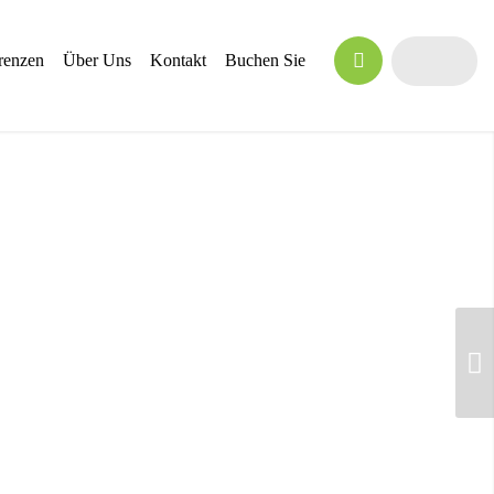
renzen
Über Uns
Kontakt
Buchen Sie
Weiter