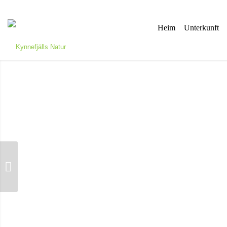
Heim
Unterkunft