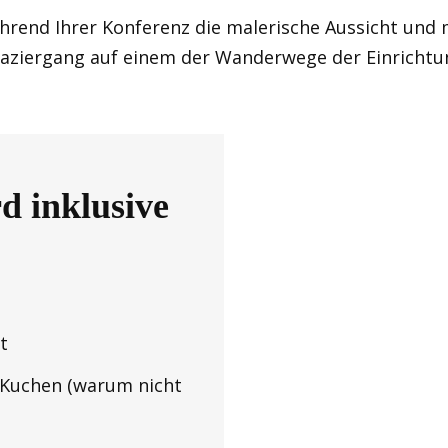
hrend Ihrer Konferenz die malerische Aussicht und 
aziergang auf einem der Wanderwege der Einrichtu
d inklusive
t
 Kuchen (warum nicht