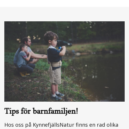
Tips för barnfamiljen!
Hos oss på KynnefjällsNatur finns en rad olika