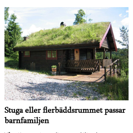
Stuga eller flerbäddsrummet passar
barnfamiljen