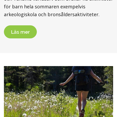
för barn hela sommaren exempelvis
arkeologiskola och bronsåldersaktiviteter.
Läs mer