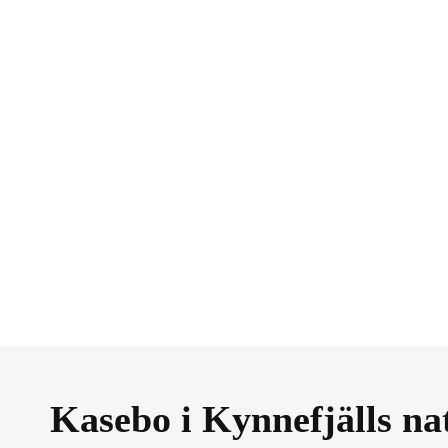
Kasebo i Kynnefjälls na