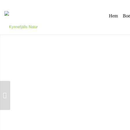
Hem
Boe