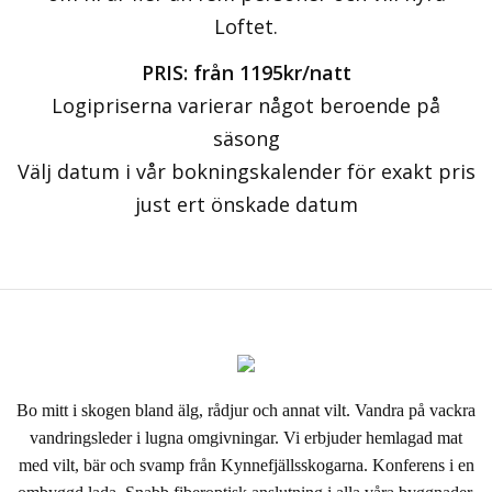
Loftet.
PRIS: från 1195kr/natt
Logipriserna varierar något beroende på
säsong
Välj datum i vår bokningskalender för exakt pris
just ert önskade datum
Bo mitt i skogen bland älg, rådjur och annat vilt. Vandra på vackra
vandringsleder i lugna omgivningar. Vi erbjuder hemlagad mat
med vilt, bär och svamp från Kynnefjällsskogarna. Konferens i en