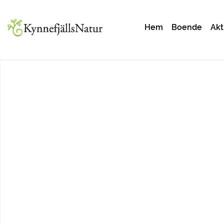
Hem
Boende
Akt