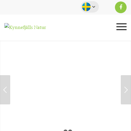
Nästa