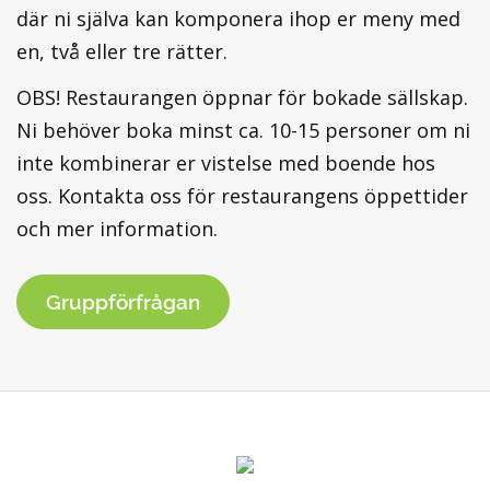
där ni själva kan komponera ihop er meny med
en, två eller tre rätter.
OBS! Restaurangen öppnar för bokade sällskap.
Ni behöver boka minst ca. 10-15 personer om ni
inte kombinerar er vistelse med boende hos
oss. Kontakta oss för restaurangens öppettider
och mer information.
Gruppförfrågan